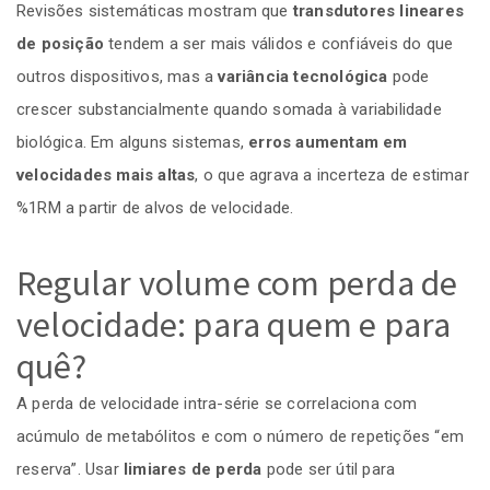
Revisões sistemáticas mostram que
transdutores lineares
de posição
tendem a ser mais válidos e confiáveis do que
outros dispositivos, mas a
variância tecnológica
pode
crescer substancialmente quando somada à variabilidade
biológica. Em alguns sistemas,
erros aumentam em
velocidades mais altas
, o que agrava a incerteza de estimar
%1RM a partir de alvos de velocidade.
Regular volume com perda de
velocidade: para quem e para
quê?
A perda de velocidade intra-série se correlaciona com
acúmulo de metabólitos e com o número de repetições “em
reserva”. Usar
limiares de perda
pode ser útil para