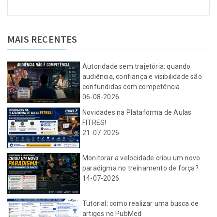
MAIS RECENTES
Autoridade sem trajetória: quando
audiência, confiança e visibilidade são
confundidas com competência
06-08-2026
Novidades na Plataforma de Aulas
FITRES!
21-07-2026
Monitorar a velocidade criou um novo
paradigma no treinamento de força?
14-07-2026
Tutorial: como realizar uma busca de
artigos no PubMed