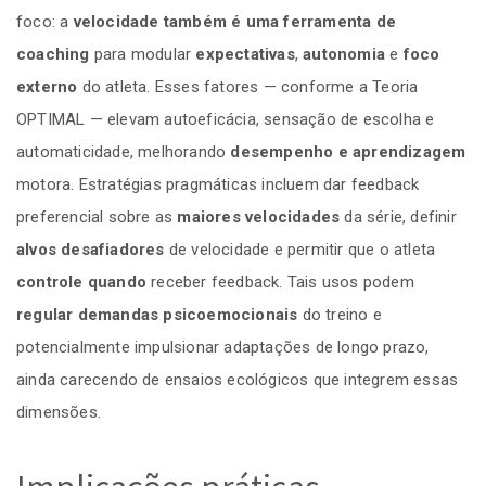
foco: a
velocidade também é uma ferramenta de
coaching
para modular
expectativas
,
autonomia
e
foco
externo
do atleta. Esses fatores — conforme a Teoria
OPTIMAL — elevam autoeficácia, sensação de escolha e
automaticidade, melhorando
desempenho e aprendizagem
motora. Estratégias pragmáticas incluem dar feedback
preferencial sobre as
maiores velocidades
da série, definir
alvos desafiadores
de velocidade e permitir que o atleta
controle quando
receber feedback. Tais usos podem
regular demandas psicoemocionais
do treino e
potencialmente impulsionar adaptações de longo prazo,
ainda carecendo de ensaios ecológicos que integrem essas
dimensões.