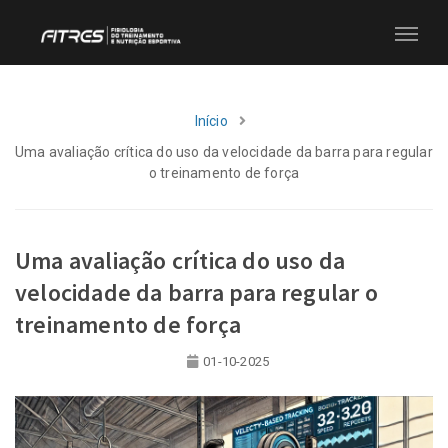
Início
Uma avaliação crítica do uso da velocidade da barra para regular
o treinamento de força
Uma avaliação crítica do uso da
velocidade da barra para regular o
treinamento de força
01-10-2025