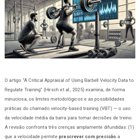
O artigo “A Critical Appraisal of Using Barbell Velocity Data to
Regulate Training” (Hirsch et al., 2025) examina, de forma
minuciosa, os limites metodológicos e as possibilidades
práticas do chamado velocity-based training (VBT) — o uso
da velocidade média da barra para tomar decisões de treino.
A revisão confronta três crenças amplamente difundidas: (1)
que a velocidade permite
prescrever com precisão
a