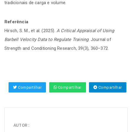
tradicionais de carga e volume.
Referência
Hirsch, S. M., et al. (2025).
A Critical Appraisal of Using
Barbell Velocity Data to Regulate Training
. Journal of
Strength and Conditioning Research, 39(3), 360–372.
Compartilhar
Compartilhar
Compartilhar
AUTOR :