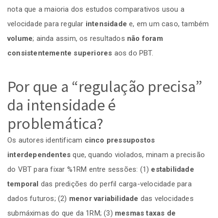
nota que a maioria dos estudos comparativos usou a
velocidade para regular
intensidade
e, em um caso, também
volume
; ainda assim, os resultados
não foram
consistentemente superiores
aos do PBT.
Por que a “regulação precisa”
da intensidade é
problemática?
Os autores identificam
cinco pressupostos
interdependentes
que, quando violados, minam a precisão
do VBT para fixar %1RM entre sessões: (1)
estabilidade
temporal
das predições do perfil carga-velocidade para
dados futuros; (2)
menor variabilidade
das velocidades
submáximas do que da 1RM; (3)
mesmas taxas de