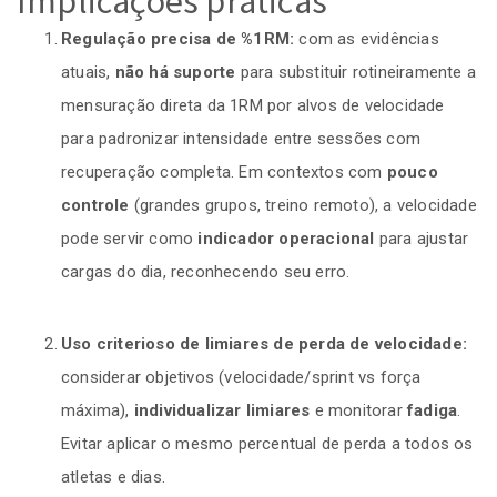
Implicações práticas
Regulação precisa de %1RM:
com as evidências
atuais,
não há suporte
para substituir rotineiramente a
mensuração direta da 1RM por alvos de velocidade
para padronizar intensidade entre sessões com
recuperação completa. Em contextos com
pouco
controle
(grandes grupos, treino remoto), a velocidade
pode servir como
indicador operacional
para ajustar
cargas do dia, reconhecendo seu erro.
Uso criterioso de limiares de perda de velocidade:
considerar objetivos (velocidade/sprint vs força
máxima),
individualizar limiares
e monitorar
fadiga
.
Evitar aplicar o mesmo percentual de perda a todos os
atletas e dias.