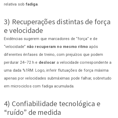
relativa sob
fadiga
.
3) Recuperações distintas de força
e velocidade
Evidências sugerem que marcadores de “força” e de
“velocidade”
não recuperam no mesmo ritmo
após
diferentes ênfases de treino, com prejuízos que podem
perdurar 24–72 h e
deslocar
a velocidade correspondente a
uma dada %1RM. Logo, inferir flutuações de força máxima
apenas por velocidades submáximas pode falhar, sobretudo
em microciclos com fadiga acumulada.
4) Confiabilidade tecnológica e
“ruído” de medida