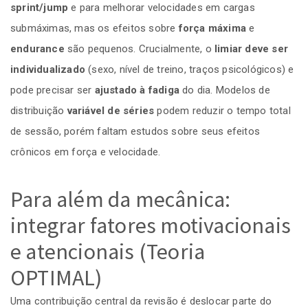
sprint/jump
e para melhorar velocidades em cargas
submáximas, mas os efeitos sobre
força máxima
e
endurance
são pequenos. Crucialmente, o
limiar deve ser
individualizado
(sexo, nível de treino, traços psicológicos) e
pode precisar ser
ajustado à fadiga
do dia. Modelos de
distribuição
variável de séries
podem reduzir o tempo total
de sessão, porém faltam estudos sobre seus efeitos
crônicos em força e velocidade.
Para além da mecânica:
integrar fatores motivacionais
e atencionais (Teoria
OPTIMAL)
Uma contribuição central da revisão é deslocar parte do