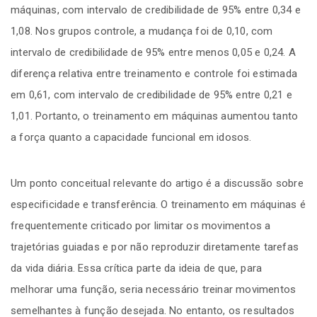
máquinas, com intervalo de credibilidade de 95% entre 0,34 e
1,08. Nos grupos controle, a mudança foi de 0,10, com
intervalo de credibilidade de 95% entre menos 0,05 e 0,24. A
diferença relativa entre treinamento e controle foi estimada
em 0,61, com intervalo de credibilidade de 95% entre 0,21 e
1,01. Portanto, o treinamento em máquinas aumentou tanto
a força quanto a capacidade funcional em idosos.
Um ponto conceitual relevante do artigo é a discussão sobre
especificidade e transferência. O treinamento em máquinas é
frequentemente criticado por limitar os movimentos a
trajetórias guiadas e por não reproduzir diretamente tarefas
da vida diária. Essa crítica parte da ideia de que, para
melhorar uma função, seria necessário treinar movimentos
semelhantes à função desejada. No entanto, os resultados