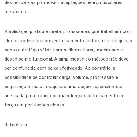
desde que elas promovam adaptações neuromusculares
relevantes.
A aplicação prática é direta: profissionais que trabalham com
idosos podem prescrever treinamento de força em máquinas
como estratégia válida para melhorar força, mobilidade e
desempenho funcional. A simplicidade do método não deve
ser confundida com baixa efetividade. Ao contrário, a
possibilidade de controlar carga, volume, progressão e
segurança torna as máquinas uma opção especialmente
adequada para o início ou manutenção do treinamento de
força em populações idosas.
Referência