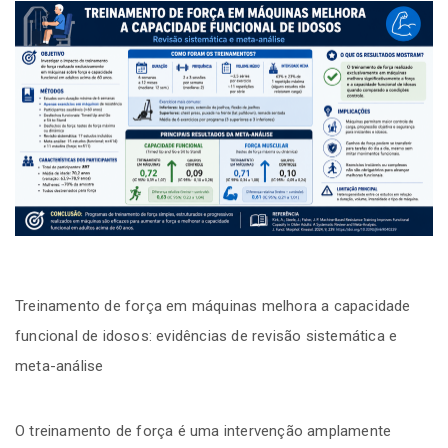
Treinamento de força em máquinas melhora a capacidade
funcional de idosos: evidências de revisão sistemática e
meta-análise
O treinamento de força é uma intervenção amplamente