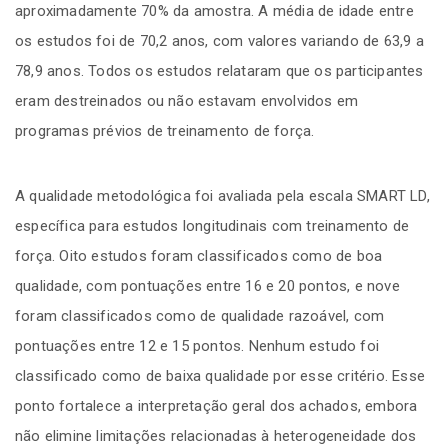
aproximadamente 70% da amostra. A média de idade entre
os estudos foi de 70,2 anos, com valores variando de 63,9 a
78,9 anos. Todos os estudos relataram que os participantes
eram destreinados ou não estavam envolvidos em
programas prévios de treinamento de força.
A qualidade metodológica foi avaliada pela escala SMART LD,
específica para estudos longitudinais com treinamento de
força. Oito estudos foram classificados como de boa
qualidade, com pontuações entre 16 e 20 pontos, e nove
foram classificados como de qualidade razoável, com
pontuações entre 12 e 15 pontos. Nenhum estudo foi
classificado como de baixa qualidade por esse critério. Esse
ponto fortalece a interpretação geral dos achados, embora
não elimine limitações relacionadas à heterogeneidade dos