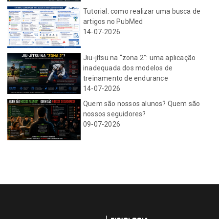
Tutorial: como realizar uma busca de
artigos no PubMed
14-07-2026
Jiu-jítsu na “zona 2”: uma aplicação
inadequada dos modelos de
treinamento de endurance
14-07-2026
Quem são nossos alunos? Quem são
nossos seguidores?
09-07-2026