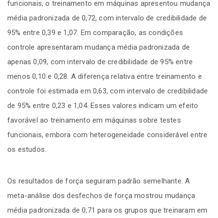
funcionais, o treinamento em máquinas apresentou mudança
média padronizada de 0,72, com intervalo de credibilidade de
95% entre 0,39 e 1,07. Em comparação, as condições
controle apresentaram mudança média padronizada de
apenas 0,09, com intervalo de credibilidade de 95% entre
menos 0,10 e 0,28. A diferença relativa entre treinamento e
controle foi estimada em 0,63, com intervalo de credibilidade
de 95% entre 0,23 e 1,04. Esses valores indicam um efeito
favorável ao treinamento em máquinas sobre testes
funcionais, embora com heterogeneidade considerável entre
os estudos.
Os resultados de força seguiram padrão semelhante. A
meta-análise dos desfechos de força mostrou mudança
média padronizada de 0,71 para os grupos que treinaram em