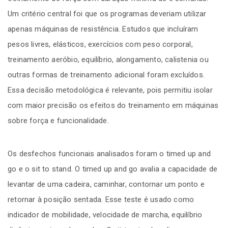
Um critério central foi que os programas deveriam utilizar
apenas máquinas de resistência. Estudos que incluíram
pesos livres, elásticos, exercícios com peso corporal,
treinamento aeróbio, equilíbrio, alongamento, calistenia ou
outras formas de treinamento adicional foram excluídos.
Essa decisão metodológica é relevante, pois permitiu isolar
com maior precisão os efeitos do treinamento em máquinas
sobre força e funcionalidade.
Os desfechos funcionais analisados foram o timed up and
go e o sit to stand. O timed up and go avalia a capacidade de
levantar de uma cadeira, caminhar, contornar um ponto e
retornar à posição sentada. Esse teste é usado como
indicador de mobilidade, velocidade de marcha, equilíbrio