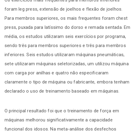
Os exercícios mais frequentes para membros inferiores
foram leg press, extensão de joelhos e flexão de joelhos.
Para membros superiores, os mais frequentes foram chest
press, puxada para latíssimo do dorso e remada sentada. Em
média, os estudos utilizaram seis exercícios por programa,
sendo três para membros superiores e três para membros
inferiores. Seis estudos utilizaram máquinas pneumáticas,
sete utilizaram máquinas seletorizadas, um utilizou máquina
com carga por anilhas e quatro não especificaram
claramente o tipo de máquina ou fabricante, embora tenham
declarado o uso de treinamento baseado em máquinas.
O principal resultado foi que o treinamento de força em
máquinas melhorou significativamente a capacidade
funcional dos idosos. Na meta-análise dos desfechos