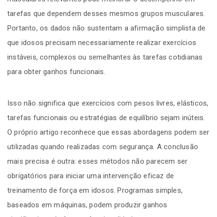
tarefas que dependem desses mesmos grupos musculares.
Portanto, os dados não sustentam a afirmação simplista de
que idosos precisam necessariamente realizar exercícios
instáveis, complexos ou semelhantes às tarefas cotidianas
para obter ganhos funcionais.
Isso não significa que exercícios com pesos livres, elásticos,
tarefas funcionais ou estratégias de equilíbrio sejam inúteis.
O próprio artigo reconhece que essas abordagens podem ser
utilizadas quando realizadas com segurança. A conclusão
mais precisa é outra: esses métodos não parecem ser
obrigatórios para iniciar uma intervenção eficaz de
treinamento de força em idosos. Programas simples,
baseados em máquinas, podem produzir ganhos