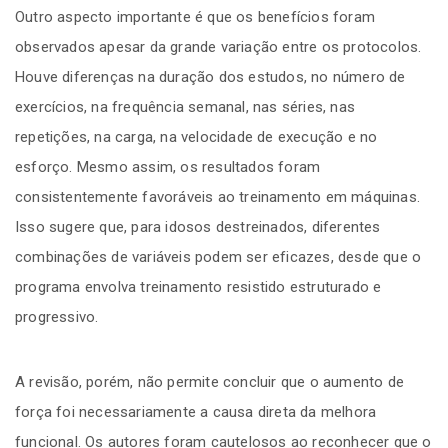
Outro aspecto importante é que os benefícios foram
observados apesar da grande variação entre os protocolos.
Houve diferenças na duração dos estudos, no número de
exercícios, na frequência semanal, nas séries, nas
repetições, na carga, na velocidade de execução e no
esforço. Mesmo assim, os resultados foram
consistentemente favoráveis ao treinamento em máquinas.
Isso sugere que, para idosos destreinados, diferentes
combinações de variáveis podem ser eficazes, desde que o
programa envolva treinamento resistido estruturado e
progressivo.
A revisão, porém, não permite concluir que o aumento de
força foi necessariamente a causa direta da melhora
funcional. Os autores foram cautelosos ao reconhecer que o