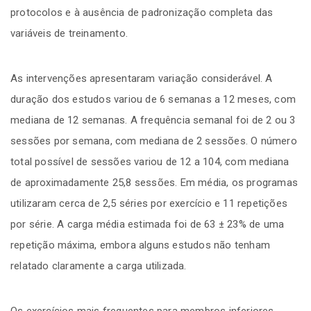
protocolos e à ausência de padronização completa das
variáveis de treinamento.
As intervenções apresentaram variação considerável. A
duração dos estudos variou de 6 semanas a 12 meses, com
mediana de 12 semanas. A frequência semanal foi de 2 ou 3
sessões por semana, com mediana de 2 sessões. O número
total possível de sessões variou de 12 a 104, com mediana
de aproximadamente 25,8 sessões. Em média, os programas
utilizaram cerca de 2,5 séries por exercício e 11 repetições
por série. A carga média estimada foi de 63 ± 23% de uma
repetição máxima, embora alguns estudos não tenham
relatado claramente a carga utilizada.