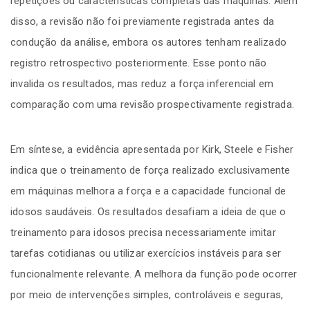
repetições ou características completas das máquinas. Além
disso, a revisão não foi previamente registrada antes da
condução da análise, embora os autores tenham realizado
registro retrospectivo posteriormente. Esse ponto não
invalida os resultados, mas reduz a força inferencial em
comparação com uma revisão prospectivamente registrada.
Em síntese, a evidência apresentada por Kirk, Steele e Fisher
indica que o treinamento de força realizado exclusivamente
em máquinas melhora a força e a capacidade funcional de
idosos saudáveis. Os resultados desafiam a ideia de que o
treinamento para idosos precisa necessariamente imitar
tarefas cotidianas ou utilizar exercícios instáveis para ser
funcionalmente relevante. A melhora da função pode ocorrer
por meio de intervenções simples, controláveis e seguras,