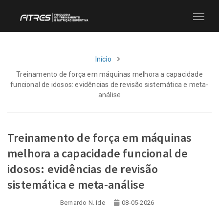
Início
Treinamento de força em máquinas melhora a capacidade
funcional de idosos: evidências de revisão sistemática e meta-
análise
Treinamento de força em máquinas
melhora a capacidade funcional de
idosos: evidências de revisão
sistemática e meta-análise
Bernardo N. Ide
08-05-2026