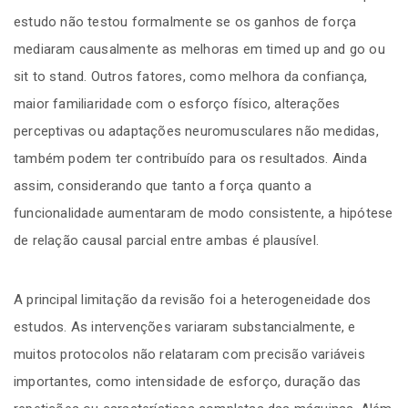
estudo não testou formalmente se os ganhos de força
mediaram causalmente as melhoras em timed up and go ou
sit to stand. Outros fatores, como melhora da confiança,
maior familiaridade com o esforço físico, alterações
perceptivas ou adaptações neuromusculares não medidas,
também podem ter contribuído para os resultados. Ainda
assim, considerando que tanto a força quanto a
funcionalidade aumentaram de modo consistente, a hipótese
de relação causal parcial entre ambas é plausível.
A principal limitação da revisão foi a heterogeneidade dos
estudos. As intervenções variaram substancialmente, e
muitos protocolos não relataram com precisão variáveis
importantes, como intensidade de esforço, duração das