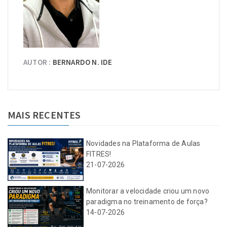
AUTOR :
BERNARDO N. IDE
MAIS RECENTES
Novidades na Plataforma de Aulas
FITRES!
21-07-2026
Monitorar a velocidade criou um novo
paradigma no treinamento de força?
14-07-2026