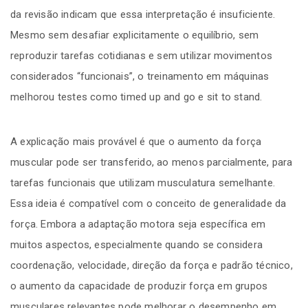
da revisão indicam que essa interpretação é insuficiente.
Mesmo sem desafiar explicitamente o equilíbrio, sem
reproduzir tarefas cotidianas e sem utilizar movimentos
considerados “funcionais”, o treinamento em máquinas
melhorou testes como timed up and go e sit to stand.
A explicação mais provável é que o aumento da força
muscular pode ser transferido, ao menos parcialmente, para
tarefas funcionais que utilizam musculatura semelhante.
Essa ideia é compatível com o conceito de generalidade da
força. Embora a adaptação motora seja específica em
muitos aspectos, especialmente quando se considera
coordenação, velocidade, direção da força e padrão técnico,
o aumento da capacidade de produzir força em grupos
musculares relevantes pode melhorar o desempenho em