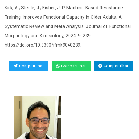
Kirk, A.; Steele, J.; Fisher, J. P. Machine Based Resistance
Training Improves Functional Capacity in Older Adults: A
Systematic Review and Meta Analysis. Journal of Functional
Morphology and Kinesiology, 2024, 9, 239.
.
https://doi.org/10.3390/jfmk9040239
Compartilhar
Compartilhar
Compartilhar