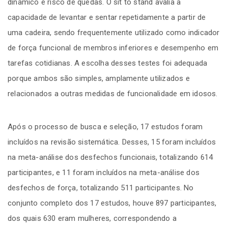
dinâmico e risco de quedas. O sit to stand avalia a
capacidade de levantar e sentar repetidamente a partir de
uma cadeira, sendo frequentemente utilizado como indicador
de força funcional de membros inferiores e desempenho em
tarefas cotidianas. A escolha desses testes foi adequada
porque ambos são simples, amplamente utilizados e
relacionados a outras medidas de funcionalidade em idosos.
Após o processo de busca e seleção, 17 estudos foram
incluídos na revisão sistemática. Desses, 15 foram incluídos
na meta-análise dos desfechos funcionais, totalizando 614
participantes, e 11 foram incluídos na meta-análise dos
desfechos de força, totalizando 511 participantes. No
conjunto completo dos 17 estudos, houve 897 participantes,
dos quais 630 eram mulheres, correspondendo a