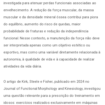
investigada para atenuar perdas funcionais associadas ao
envelhecimento. A redução da força muscular, da massa
muscular e da densidade mineral óssea contribui para piora
do equilíbrio, aumento do risco de quedas, maior
probabilidade de fraturas e redução da independência
funcional. Nesse contexto, a manutenção da força não deve
ser interpretada apenas como um objetivo estético ou
esportivo, mas como uma variável diretamente relacionada à
autonomia, à qualidade de vida e à capacidade de realizar
atividades da vida diária.
O artigo de Kirk, Steele e Fisher, publicado em 2024 no
Journal of Functional Morphology and Kinesiology, investigou
uma questão relevante para a prescrição do treinamento em
idosos: exercícios realizados exclusivamente em máquinas