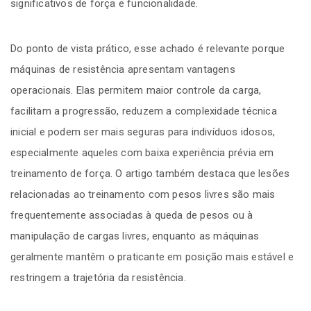
significativos de força e funcionalidade.
Do ponto de vista prático, esse achado é relevante porque
máquinas de resistência apresentam vantagens
operacionais. Elas permitem maior controle da carga,
facilitam a progressão, reduzem a complexidade técnica
inicial e podem ser mais seguras para indivíduos idosos,
especialmente aqueles com baixa experiência prévia em
treinamento de força. O artigo também destaca que lesões
relacionadas ao treinamento com pesos livres são mais
frequentemente associadas à queda de pesos ou à
manipulação de cargas livres, enquanto as máquinas
geralmente mantêm o praticante em posição mais estável e
restringem a trajetória da resistência.