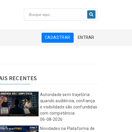
CADASTRAR
ENTRAR
AIS RECENTES
Autoridade sem trajetória:
quando audiência, confiança
e visibilidade são confundidas
com competência
06-08-2026
Novidades na Plataforma de