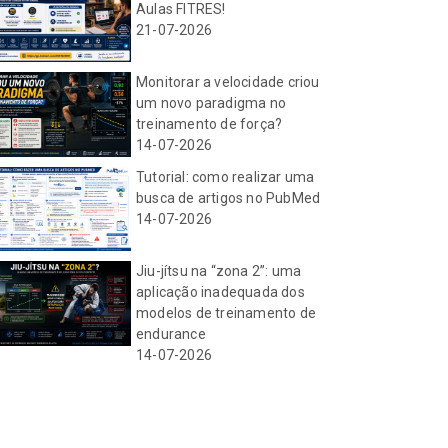
Aulas FITRES!
21-07-2026
Monitorar a velocidade criou
um novo paradigma no
treinamento de força?
14-07-2026
Tutorial: como realizar uma
busca de artigos no PubMed
14-07-2026
Jiu-jítsu na “zona 2”: uma
aplicação inadequada dos
modelos de treinamento de
endurance
14-07-2026