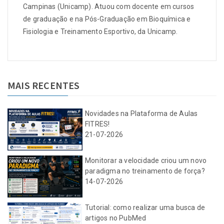
Campinas (Unicamp). Atuou com docente em cursos
de graduação e na Pós-Graduação em Bioquímica e
Fisiologia e Treinamento Esportivo, da Unicamp.
MAIS RECENTES
Novidades na Plataforma de Aulas
FITRES!
21-07-2026
Monitorar a velocidade criou um novo
paradigma no treinamento de força?
14-07-2026
Tutorial: como realizar uma busca de
artigos no PubMed