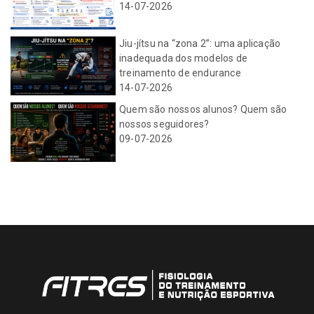
14-07-2026
Jiu-jítsu na “zona 2”: uma aplicação
inadequada dos modelos de
treinamento de endurance
14-07-2026
Quem são nossos alunos? Quem são
nossos seguidores?
09-07-2026