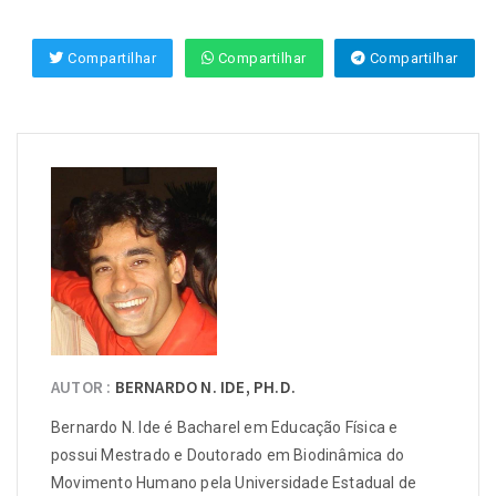
Compartilhar
Compartilhar
Compartilhar
AUTOR :
BERNARDO N. IDE, PH.D.
Bernardo N. Ide é Bacharel em Educação Física e
possui Mestrado e Doutorado em Biodinâmica do
Movimento Humano pela Universidade Estadual de