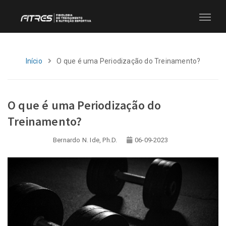
Início
O que é uma Periodização do Treinamento?
O que é uma Periodização do
Treinamento?
Bernardo N. Ide, Ph.D.
06-09-2023