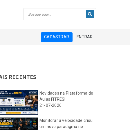
CADASTRAR
ENTRAR
AIS RECENTES
Novidades na Plataforma de
Aulas FITRES!
21-07-2026
Monitorar a velocidade criou
um novo paradigma no