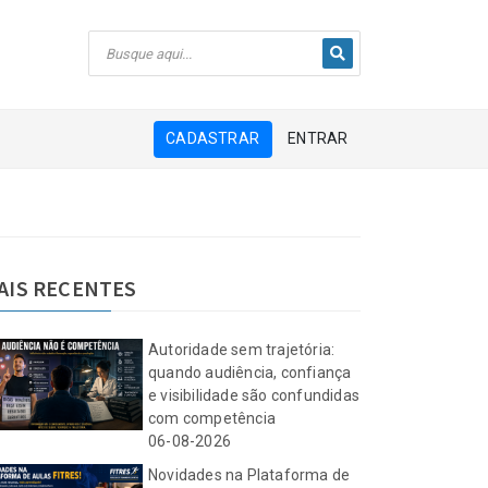
CADASTRAR
ENTRAR
AIS RECENTES
Autoridade sem trajetória:
quando audiência, confiança
e visibilidade são confundidas
com competência
06-08-2026
Novidades na Plataforma de