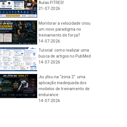
Aulas FITRES!
21-07-2026
Monitorar a velocidade criou
um novo paradigma no
treinamento de força?
14-07-2026
Tutorial: como realizar uma
busca de artigos no PubMed
14-07-2026
Jiu-jítsu na “zona 2”: uma
aplicação inadequada dos
modelos de treinamento de
endurance
14-07-2026