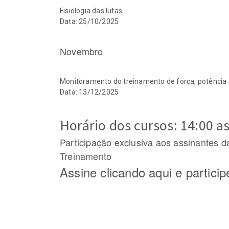
Fisiologia das lutas
Data: 25/10/2025
Novembro
Monitoramento do treinamento de força, potência
Data: 13/12/2025
Horário dos cursos: 14:00 a
Participação exclusiva aos assinantes da
Treinamento
Assine clicando
aqui
e partici