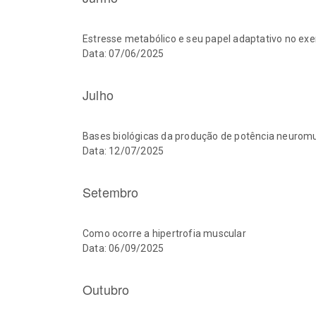
Estresse metabólico e seu papel adaptativo no exer
Data: 07/06/2025
Julho
Bases biológicas da produção de potência neurom
Data: 12/07/2025
Setembro
Como ocorre a hipertrofia muscular
Data: 06/09/2025
Outubro